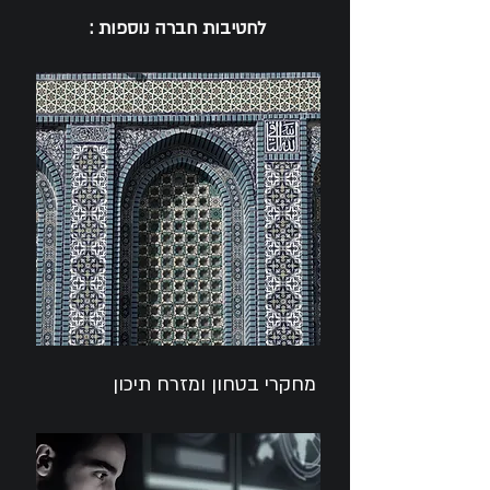
לחטיבות חברה נוספות :
מחקרי בטחון ומזרח תיכון