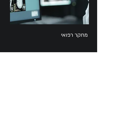
מחקר רפואי
צרו עמנו קשר