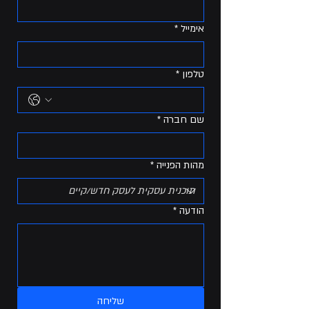
אימייל
*
טלפון
*
שם חברה
*
מהות הפנייה
*
הודעה
*
שליחה