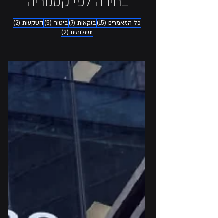
בחירה לפי קטגוריה
15 פוסטים
7 פוסטים
5 פוסטים
2 פוסטים
כל המאמרים
(15)
בנקאות
(7)
ביטוח
(5)
השקעות
(2)
2 פוסטים
תשלומים
(2)