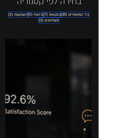
בחירה לפי קטגוריה
15 פוסטים
7 פוסטים
5 פוסטים
2 פוסטים
כל המאמרים
(15)
בנקאות
(7)
ביטוח
(5)
השקעות
(2)
2 פוסטים
תשלומים
(2)