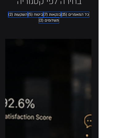
בחירה לפי קטגוריה
15 פוסטים
7 פוסטים
5 פוסטים
2 פוסטים
כל המאמרים
(15)
בנקאות
(7)
ביטוח
(5)
השקעות
(2)
2 פוסטים
תשלומים
(2)